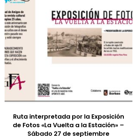
Ruta interpretada por la Exposición
de Fotos «La Vuelta a la Estación» –
Sábado 27 de septiembre