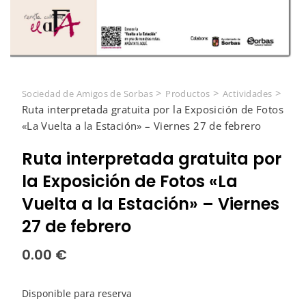
>
>
>
Sociedad de Amigos de Sorbas
Productos
Actividades
Ruta interpretada gratuita por la Exposición de Fotos
«La Vuelta a la Estación» – Viernes 27 de febrero
Ruta interpretada gratuita por
la Exposición de Fotos «La
Vuelta a la Estación» – Viernes
27 de febrero
0.00
€
Disponible para reserva