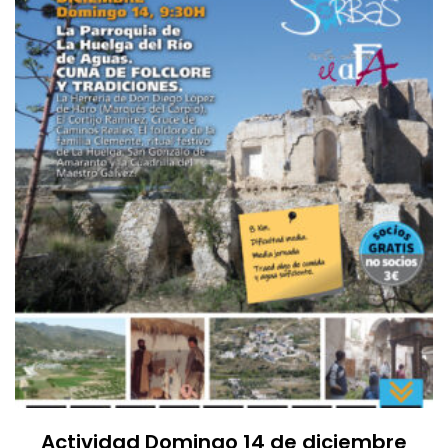
Actividad Domingo 14 de diciembre