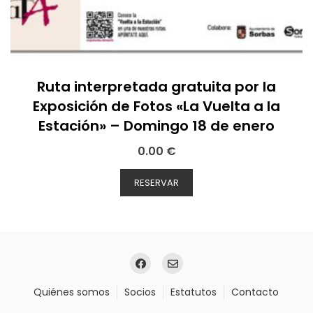
Ruta interpretada gratuita por la
Exposición de Fotos «La Vuelta a la
Estación» – Domingo 18 de enero
0.00
€
RESERVAR
Quiénes somos
Socios
Estatutos
Contacto